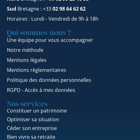
Sud
Bretagne : +33
02 98 64 62 62
Horaires : Lundi - Vendredi de 9h à 18h
Qui sommes-nous ?
Une équipe pour vous accompagner
Notre méthode
Mentions légales
Mentions règlementaires
Politique des données personnelles
RGPD - Accès à mes données
Nos services
Constituer un patrimoine
Optimiser sa situation
Céder son entreprise
Bien vivre sa retraite