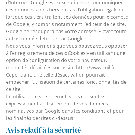
d’Internet. Google est susceptible de communiquer
ces données à des tiers en cas d’obligation légale ou
lorsque ces tiers traitent ces données pour le compte
de Google, y compris notamment l’éditeur de ce site.
Google ne recoupera pas votre adresse IP avec toute
autre donnée détenue par Google.
Nous vous informons que vous pouvez vous opposer
à l’enregistrement de ces « Cookies » en utilisant une
option de configuration de votre navigateur,
modalités détaillées sur le site http://www.cnil.fr.
Cependant, une telle désactivation pourrait
empêcher l’utilisation de certaines fonctionnalités de
ce site.
En utilisant ce site Internet, vous consentez
expressément au traitement de vos données
nominatives par Google dans les conditions et pour
les finalités décrites ci-dessus.
Avis relatif à la sécurité