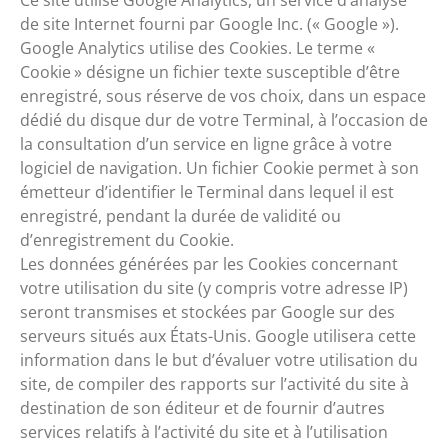
de site Internet fourni par Google Inc. (« Google »).
Google Analytics utilise des Cookies. Le terme «
Cookie » désigne un fichier texte susceptible d’être
enregistré, sous réserve de vos choix, dans un espace
dédié du disque dur de votre Terminal, à l’occasion de
la consultation d’un service en ligne grâce à votre
logiciel de navigation. Un fichier Cookie permet à son
émetteur d’identifier le Terminal dans lequel il est
enregistré, pendant la durée de validité ou
d’enregistrement du Cookie.
Les données générées par les Cookies concernant
votre utilisation du site (y compris votre adresse IP)
seront transmises et stockées par Google sur des
serveurs situés aux États-Unis. Google utilisera cette
information dans le but d’évaluer votre utilisation du
site, de compiler des rapports sur l’activité du site à
destination de son éditeur et de fournir d’autres
services relatifs à l’activité du site et à l’utilisation