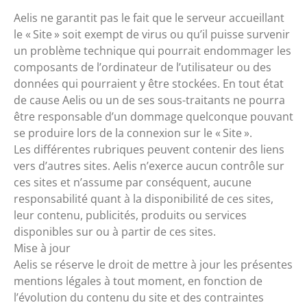
Aelis ne garantit pas le fait que le serveur accueillant
le « Site » soit exempt de virus ou qu’il puisse survenir
un problème technique qui pourrait endommager les
composants de l’ordinateur de l’utilisateur ou des
données qui pourraient y être stockées. En tout état
de cause Aelis ou un de ses sous-traitants ne pourra
être responsable d’un dommage quelconque pouvant
se produire lors de la connexion sur le « Site ».
Les différentes rubriques peuvent contenir des liens
vers d’autres sites. Aelis n’exerce aucun contrôle sur
ces sites et n’assume par conséquent, aucune
responsabilité quant à la disponibilité de ces sites,
leur contenu, publicités, produits ou services
disponibles sur ou à partir de ces sites.
Mise à jour
Aelis se réserve le droit de mettre à jour les présentes
mentions légales à tout moment, en fonction de
l’évolution du contenu du site et des contraintes