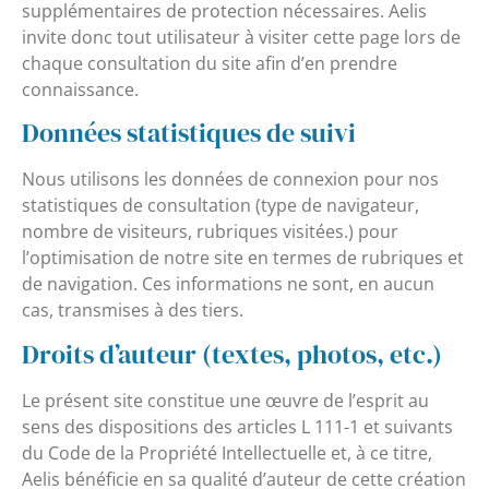
supplémentaires de protection nécessaires. Aelis
invite donc tout utilisateur à visiter cette page lors de
chaque consultation du site afin d’en prendre
connaissance.
Données statistiques de suivi
Nous utilisons les données de connexion pour nos
statistiques de consultation (type de navigateur,
nombre de visiteurs, rubriques visitées.) pour
l’optimisation de notre site en termes de rubriques et
de navigation. Ces informations ne sont, en aucun
cas, transmises à des tiers.
Droits d’auteur (textes, photos, etc.)
Le présent site constitue une œuvre de l’esprit au
sens des dispositions des articles L 111-1 et suivants
du Code de la Propriété Intellectuelle et, à ce titre,
Aelis bénéficie en sa qualité d’auteur de cette création